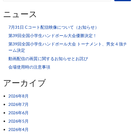
ニュース
7月31日 Cコート配信映像について（お知らせ）
第39回全国小学生ハンドボール大会優勝決定！
第39回全国小学生ハンドボール大会 トーナメント、男女４強チ
ーム決定
動画配信の画質に関するお知らせとお詫び
会場使用時の注意事項
アーカイブ
2026年8月
2026年7月
2026年6月
2026年5月
2026年4月