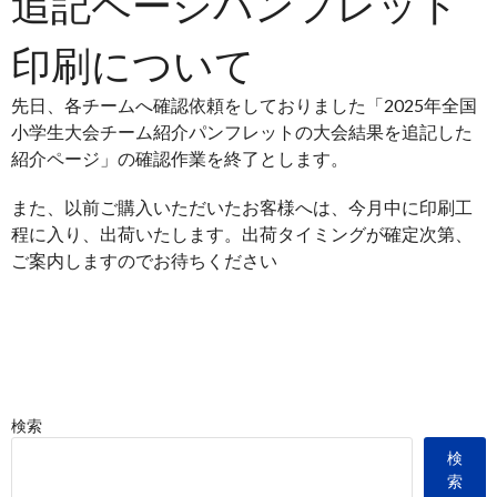
追記ページパンフレット
印刷について
先日、各チームへ確認依頼をしておりました「2025年全国
小学生大会チーム紹介パンフレットの大会結果を追記した
紹介ページ」の確認作業を終了とします。
また、以前ご購入いただいたお客様へは、今月中に印刷工
程に入り、出荷いたします。出荷タイミングが確定次第、
ご案内しますのでお待ちください
検索
検
索