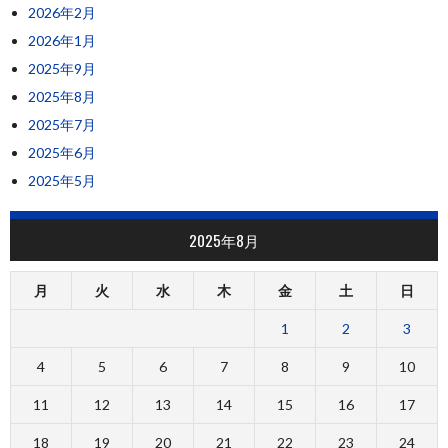
2026年2月
2026年1月
2025年9月
2025年8月
2025年7月
2025年6月
2025年5月
2025年8月
月
火
水
木
金
土
日
1
2
3
4
5
6
7
8
9
10
11
12
13
14
15
16
17
18
19
20
21
22
23
24