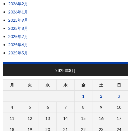
2026年2月
2026年1月
2025年9月
2025年8月
2025年7月
2025年6月
2025年5月
2025年8月
月
火
水
木
金
土
日
1
2
3
4
5
6
7
8
9
10
11
12
13
14
15
16
17
18
19
20
21
22
23
24