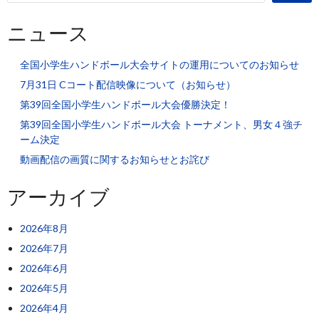
ニュース
全国小学生ハンドボール大会サイトの運用についてのお知らせ
7月31日 Cコート配信映像について（お知らせ）
第39回全国小学生ハンドボール大会優勝決定！
第39回全国小学生ハンドボール大会 トーナメント、男女４強チ
ーム決定
動画配信の画質に関するお知らせとお詫び
アーカイブ
2026年8月
2026年7月
2026年6月
2026年5月
2026年4月