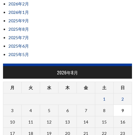
2026年2月
2026年1月
2025年9月
2025年8月
2025年7月
2025年6月
2025年5月
2026年8月
月
火
水
木
金
土
日
1
2
3
4
5
6
7
8
9
10
11
12
13
14
15
16
17
18
19
20
21
22
23