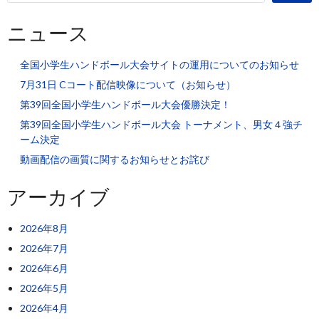
ニュース
全国小学生ハンドボール大会サイトの運用についてのお知らせ
7月31日 Cコート配信映像について（お知らせ）
第39回全国小学生ハンドボール大会優勝決定！
第39回全国小学生ハンドボール大会 トーナメント、男女４強チ
ーム決定
動画配信の画質に関するお知らせとお詫び
アーカイブ
2026年8月
2026年7月
2026年6月
2026年5月
2026年4月