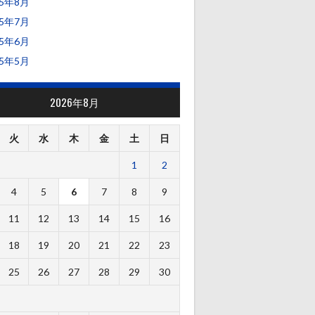
25年8月
25年7月
25年6月
25年5月
2026年8月
火
水
木
金
土
日
1
2
4
5
6
7
8
9
11
12
13
14
15
16
18
19
20
21
22
23
25
26
27
28
29
30