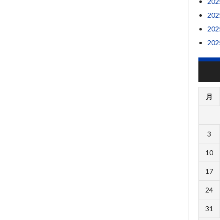
20
20
20
20
月
3
10
17
24
31