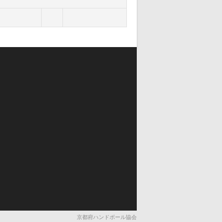
京都府ハンドボール協会