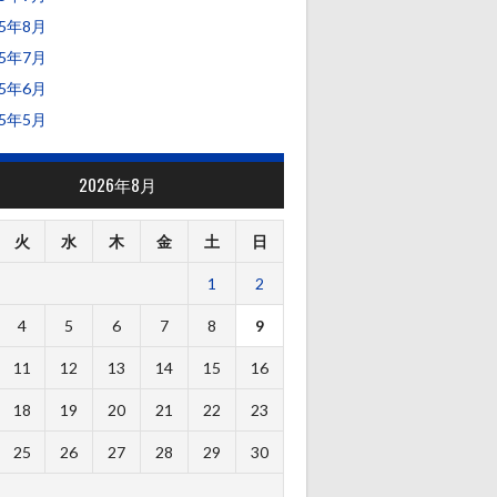
25年8月
25年7月
25年6月
25年5月
2026年8月
火
水
木
金
土
日
1
2
4
5
6
7
8
9
11
12
13
14
15
16
18
19
20
21
22
23
25
26
27
28
29
30