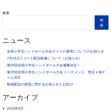
検索
検
索
ニュース
全国小学生ハンドボール大会サイトの運用についてのお知らせ
7月31日 Cコート配信映像について（お知らせ）
第39回全国小学生ハンドボール大会優勝決定！
第39回全国小学生ハンドボール大会 トーナメント、男女４強チ
ーム決定
動画配信の画質に関するお知らせとお詫び
アーカイブ
2026年8月