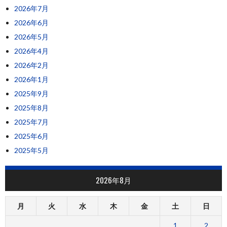
2026年7月
2026年6月
2026年5月
2026年4月
2026年2月
2026年1月
2025年9月
2025年8月
2025年7月
2025年6月
2025年5月
2026年8月
月
火
水
木
金
土
日
1
2