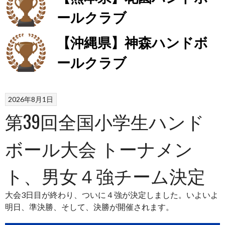
ールクラブ
【沖縄県】神森ハンドボ
ールクラブ
2026年8月1日
第39回全国小学生ハンド
ボール大会 トーナメン
ト、男女４強チーム決定
大会3日目が終わり、ついに４強が決定しました。いよいよ
明日、準決勝、そして、決勝が開催されます。