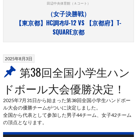
田辺中央体育館（Ａコート）
（女子決勝戦）
【東京都】HC調布U-12 VS 【京都府】T-
SQUARE京都
2025年8月3日
第38回全国小学生ハン
ドボール大会優勝決定！
2025年7月31日から始まった第38回全国小学生ハンドボー
ル大会の優勝チームがついに決定しました。
全国から代表として参加した男子44チーム、女子42チーム
の頂点となります。