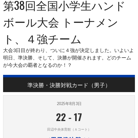
第38回全国小学生ハンド
ボール大会 トーナメン
ト、４強チーム
大会3日目が終わり、ついに４強が決定しました。いよいよ
明日、準決勝、そして、決勝が開催されます。どのチーム
が今大会の覇者となるのか！？
準決勝・決勝対戦カード（男子）
2025年8月3日
22
-
17
田辺中央体育館（Ａコート）