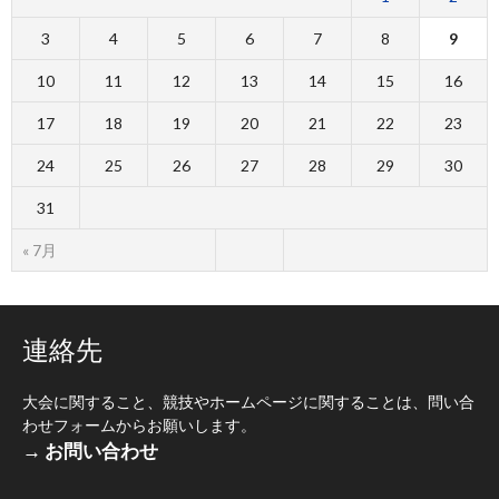
3
4
5
6
7
8
9
10
11
12
13
14
15
16
17
18
19
20
21
22
23
24
25
26
27
28
29
30
31
« 7月
連絡先
大会に関すること、競技やホームページに関することは、問い合
わせフォームからお願いします。
→ お問い合わせ