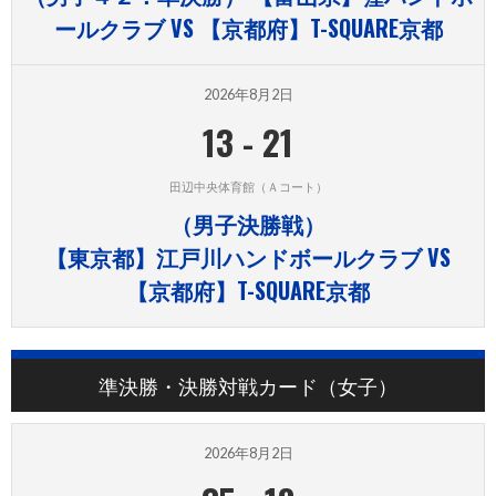
ールクラブ VS 【京都府】T-SQUARE京都
2026年8月2日
13
-
21
田辺中央体育館（Ａコート）
（男子決勝戦）
【東京都】江戸川ハンドボールクラブ VS
【京都府】T-SQUARE京都
準決勝・決勝対戦カード（女子）
2026年8月2日