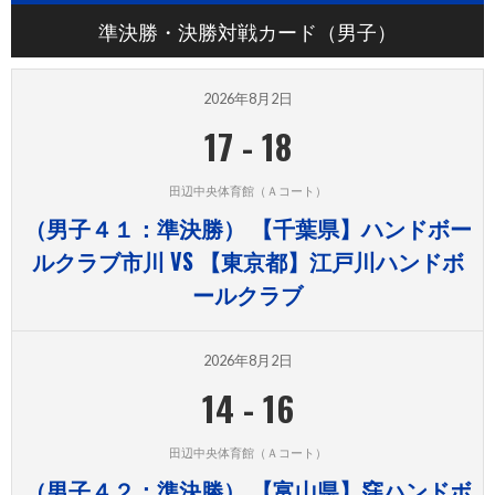
準決勝・決勝対戦カード（男子）
2026年8月2日
17
-
18
田辺中央体育館（Ａコート）
（男子４１：準決勝） 【千葉県】ハンドボー
ルクラブ市川 VS 【東京都】江戸川ハンドボ
ールクラブ
2026年8月2日
14
-
16
田辺中央体育館（Ａコート）
（男子４２：準決勝） 【富山県】窪ハンドボ