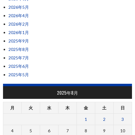
2026年5月
2026年4月
2026年2月
2026年1月
2025年9月
2025年8月
2025年7月
2025年6月
2025年5月
2025年8月
月
火
水
木
金
土
日
1
2
3
4
5
6
7
8
9
10