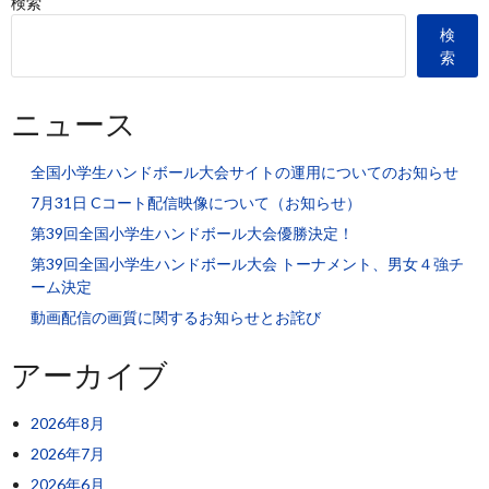
検索
検
索
ニュース
全国小学生ハンドボール大会サイトの運用についてのお知らせ
7月31日 Cコート配信映像について（お知らせ）
第39回全国小学生ハンドボール大会優勝決定！
第39回全国小学生ハンドボール大会 トーナメント、男女４強チ
ーム決定
動画配信の画質に関するお知らせとお詫び
アーカイブ
2026年8月
2026年7月
2026年6月