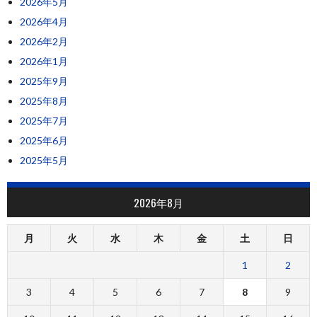
2026年5月
2026年4月
2026年2月
2026年1月
2025年9月
2025年8月
2025年7月
2025年6月
2025年5月
2026年8月
月
火
水
木
金
土
日
1
2
3
4
5
6
7
8
9