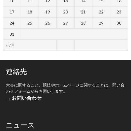
10
11
12
13
14
15
16
17
18
19
20
21
22
23
24
25
26
27
28
29
30
31
« 7月
連絡先
大会に関すること、競技やホームページに関することは、問い合
わせフォームからお願いします。
→ お問い合わせ
ニュース