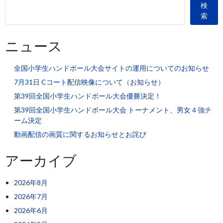
検
索
ニュース
全国小学生ハンドボール大会サイトの運用についてのお知らせ
7月31日 Cコート配信映像について（お知らせ）
第39回全国小学生ハンドボール大会優勝決定！
第39回全国小学生ハンドボール大会 トーナメント、男女４強チ
ーム決定
動画配信の画質に関するお知らせとお詫び
アーカイブ
2026年8月
2026年7月
2026年6月