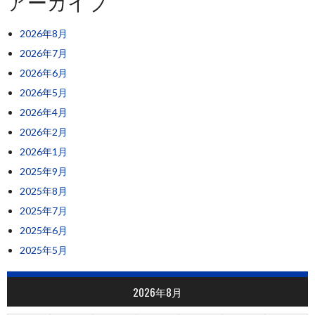
アーカイブ
2026年8月
2026年7月
2026年6月
2026年5月
2026年4月
2026年2月
2026年1月
2025年9月
2025年8月
2025年7月
2025年6月
2025年5月
2026年8月