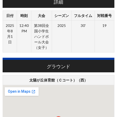
詳細
日付
時刻
大会
シーズン
フルタイム
対戦番号
2025
12:40
第38回全
2025
30'
19
年8
PM
国小学生
月1
ハンドボ
日
ール大会
（女子）
グラウンド
太陽が丘体育館（Ｃコート）（西）