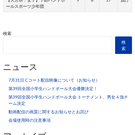
ールスポーツ少年団
検索
検
索
ニュース
7月31日 Cコート配信映像について（お知らせ）
第39回全国小学生ハンドボール大会優勝決定！
第39回全国小学生ハンドボール大会 トーナメント、男女４強チ
ーム決定
動画配信の画質に関するお知らせとお詫び
会場使用時の注意事項