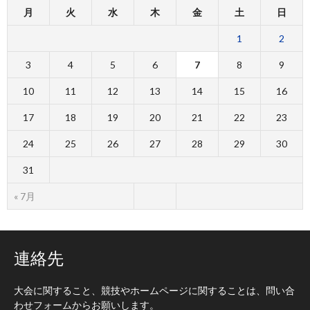
月
火
水
木
金
土
日
1
2
3
4
5
6
7
8
9
10
11
12
13
14
15
16
17
18
19
20
21
22
23
24
25
26
27
28
29
30
31
« 7月
連絡先
大会に関すること、競技やホームページに関することは、問い合
わせフォームからお願いします。