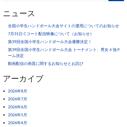
ニュース
全国小学生ハンドボール大会サイトの運用についてのお知らせ
7月31日 Cコート配信映像について（お知らせ）
第39回全国小学生ハンドボール大会優勝決定！
第39回全国小学生ハンドボール大会 トーナメント、男女４強チ
ーム決定
動画配信の画質に関するお知らせとお詫び
アーカイブ
2026年8月
2026年7月
2026年6月
2026年5月
2026年4月