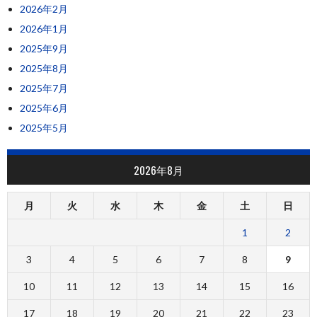
2026年2月
2026年1月
2025年9月
2025年8月
2025年7月
2025年6月
2025年5月
2026年8月
月
火
水
木
金
土
日
1
2
3
4
5
6
7
8
9
10
11
12
13
14
15
16
17
18
19
20
21
22
23