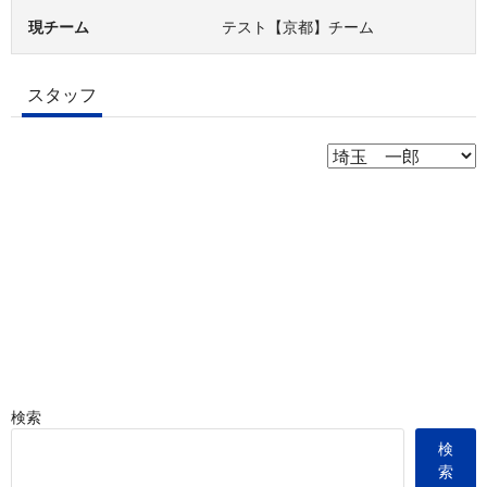
現チーム
テスト【京都】チーム
スタッフ
検索
検
索