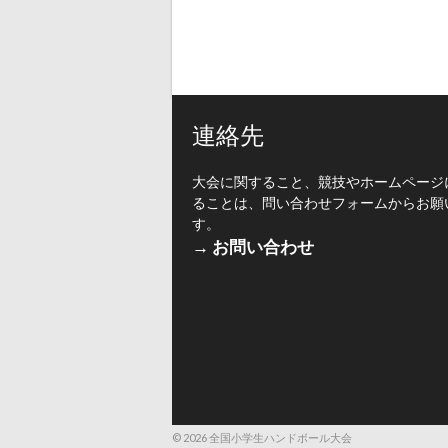
連絡先
大会に関すること、競技やホームページ
ることは、問い合わせフォームからお願
す。
→ お問い合わせ
© 2026 全国小学生ハンドボール大会