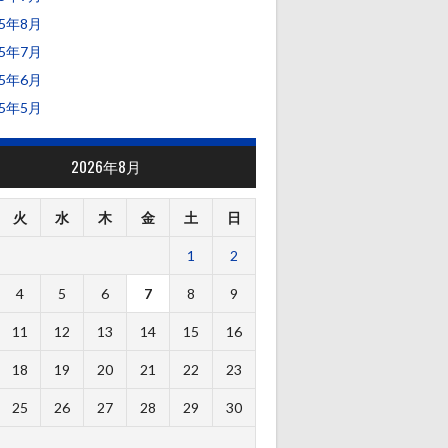
25年8月
25年7月
25年6月
25年5月
2026年8月
火
水
木
金
土
日
1
2
4
5
6
7
8
9
11
12
13
14
15
16
18
19
20
21
22
23
25
26
27
28
29
30