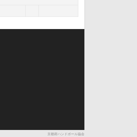
京都府ハンドボール協会