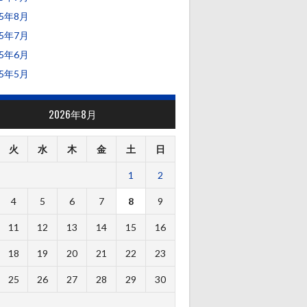
25年8月
25年7月
25年6月
25年5月
2026年8月
火
水
木
金
土
日
1
2
4
5
6
7
8
9
11
12
13
14
15
16
18
19
20
21
22
23
25
26
27
28
29
30