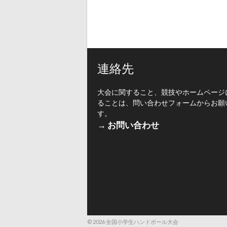
連絡先
大会に関すること、競技やホームページ
ることは、問い合わせフォームからお願
す。
→ お問い合わせ
© 2026 全国小学生ハンドボール大会