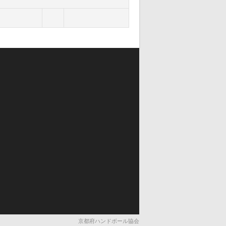
京都府ハンドボール協会