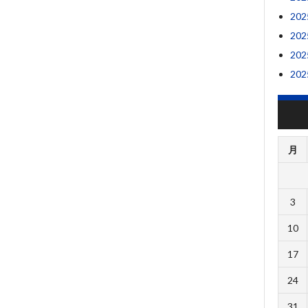
20
20
20
20
月
3
10
17
24
31