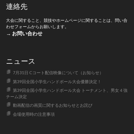
連絡先
大会に関すること、競技やホームページに関することは、問い合
わせフォームからお願いします。
→ お問い合わせ
ニュース
7月31日 Cコート配信映像について（お知らせ）
第39回全国小学生ハンドボール大会優勝決定！
第39回全国小学生ハンドボール大会 トーナメント、男女４強
チーム決定
動画配信の画質に関するお知らせとお詫び
会場使用時の注意事項