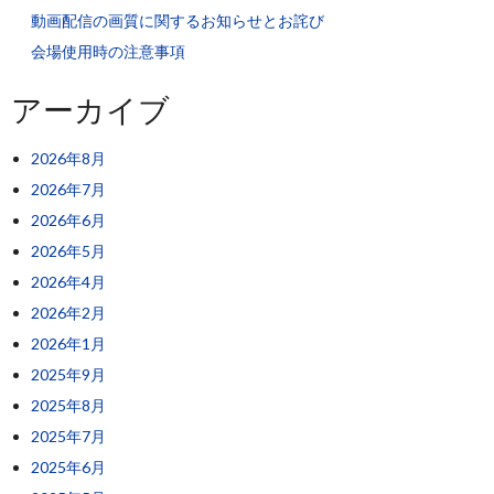
動画配信の画質に関するお知らせとお詫び
会場使用時の注意事項
アーカイブ
2026年8月
2026年7月
2026年6月
2026年5月
2026年4月
2026年2月
2026年1月
2025年9月
2025年8月
2025年7月
2025年6月