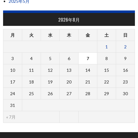
2025年5月
2026年8月
月
火
水
木
金
土
日
1
2
3
4
5
6
7
8
9
10
11
12
13
14
15
16
17
18
19
20
21
22
23
24
25
26
27
28
29
30
31
« 7月