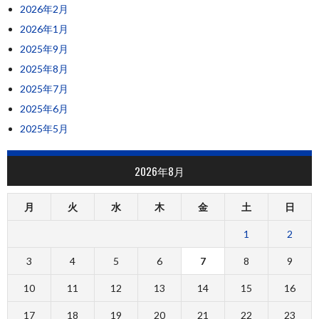
2026年2月
2026年1月
2025年9月
2025年8月
2025年7月
2025年6月
2025年5月
2026年8月
月
火
水
木
金
土
日
1
2
3
4
5
6
7
8
9
10
11
12
13
14
15
16
17
18
19
20
21
22
23