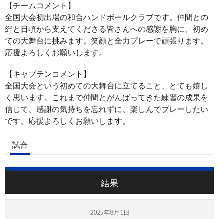
【チームコメント】
全国大会初出場の和合ハンドボールクラブです。仲間との
絆と日頃から支えてくださる皆さんへの感謝を胸に、初め
ての大舞台に挑みます。笑顔と全力プレーで頑張ります。
応援よろしくお願いします。
【キャプテンコメント】
全国大会という初めての大舞台に立てること、とても嬉し
く思います。これまで仲間とがんばってきた練習の成果を
信じて、感謝の気持ちを忘れずに、楽しんでプレーしたい
です。応援よろしくお願いします。
試合
結果
2025年8月1日