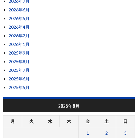
2026年7月
2026年6月
2026年5月
2026年4月
2026年2月
2026年1月
2025年9月
2025年8月
2025年7月
2025年6月
2025年5月
2025年8月
月
火
水
木
金
土
日
1
2
3