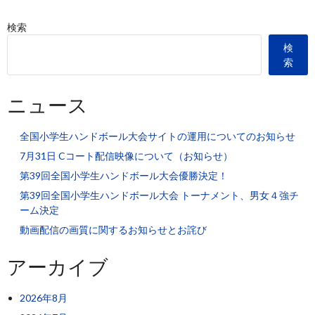
検索
検
索
ニュース
全国小学生ハンドボール大会サイトの運用についてのお知らせ
7月31日 Cコート配信映像について（お知らせ）
第39回全国小学生ハンドボール大会優勝決定！
第39回全国小学生ハンドボール大会 トーナメント、男女４強チ
ーム決定
動画配信の画質に関するお知らせとお詫び
アーカイブ
2026年8月