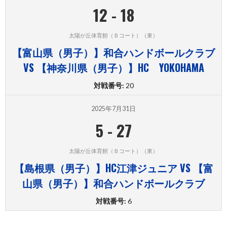
12
-
18
太陽が丘体育館（Ｂコート）（東）
【富山県（男子）】和合ハンドボールクラブ
VS 【神奈川県（男子）】HC YOKOHAMA
対戦番号:
20
2025年7月31日
5
-
27
太陽が丘体育館（Ｂコート）（東）
【島根県（男子）】HC江津ジュニア VS 【富
山県（男子）】和合ハンドボールクラブ
対戦番号:
6