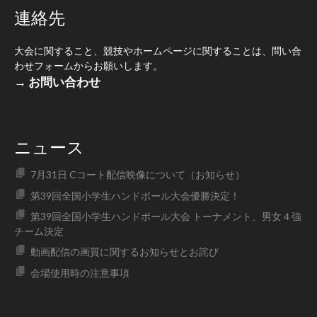
連絡先
大会に関すること、競技やホームページに関することは、問い合
わせフォームからお願いします。
→ お問い合わせ
ニュース
7月31日 Cコート配信映像について（お知らせ）
第39回全国小学生ハンドボール大会優勝決定！
第39回全国小学生ハンドボール大会 トーナメント、男女４強
チーム決定
動画配信の画質に関するお知らせとお詫び
会場使用時の注意事項