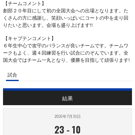
【チームコメント】
創部２０年目にして初の全国大会への出場となります。た
くさんの方に感謝し、笑顔いっぱいにコートの中を走り回
りたいと思います。会場も盛り上げます!!
【キャプテンコメント】
６年生中心で攻守のバランスが良いチームです。チームワ
ークもよく、週４回練習を行い試合にのぞんでいます。全
国大会ではチーム一丸となり、優勝を目指して頑張ります!
試合
結果
2025年7月31日
23
-
10