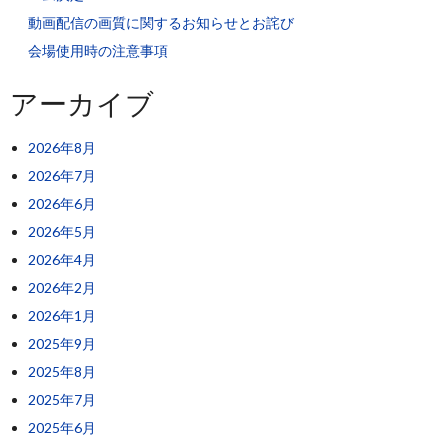
動画配信の画質に関するお知らせとお詫び
会場使用時の注意事項
アーカイブ
2026年8月
2026年7月
2026年6月
2026年5月
2026年4月
2026年2月
2026年1月
2025年9月
2025年8月
2025年7月
2025年6月