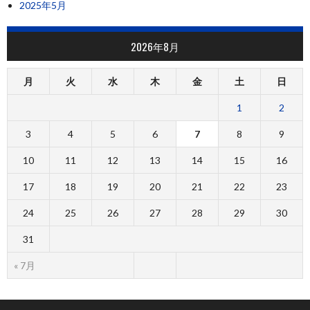
2025年5月
2026年8月
月
火
水
木
金
土
日
1
2
3
4
5
6
7
8
9
10
11
12
13
14
15
16
17
18
19
20
21
22
23
24
25
26
27
28
29
30
31
« 7月