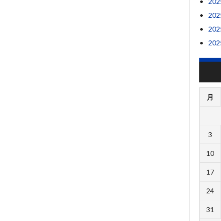
20
20
20
20
月
3
10
17
24
31