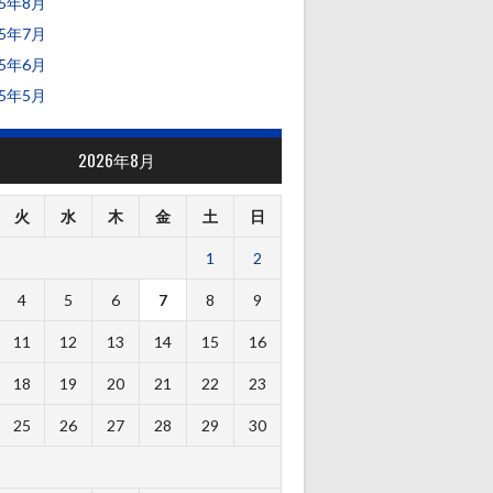
25年8月
25年7月
25年6月
25年5月
2026年8月
火
水
木
金
土
日
1
2
4
5
6
7
8
9
11
12
13
14
15
16
18
19
20
21
22
23
25
26
27
28
29
30