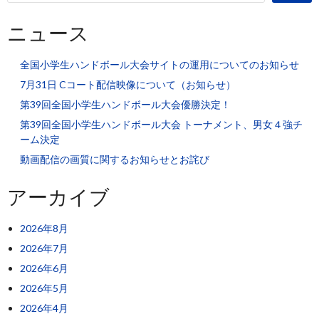
ニュース
全国小学生ハンドボール大会サイトの運用についてのお知らせ
7月31日 Cコート配信映像について（お知らせ）
第39回全国小学生ハンドボール大会優勝決定！
第39回全国小学生ハンドボール大会 トーナメント、男女４強チ
ーム決定
動画配信の画質に関するお知らせとお詫び
アーカイブ
2026年8月
2026年7月
2026年6月
2026年5月
2026年4月