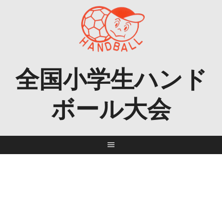
Skip
to
content
全国小学生ハンド
ボール大会