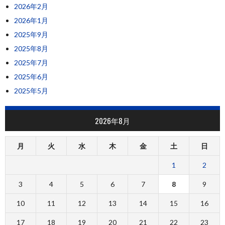
2026年2月
2026年1月
2025年9月
2025年8月
2025年7月
2025年6月
2025年5月
2026年8月
月
火
水
木
金
土
日
1
2
3
4
5
6
7
8
9
10
11
12
13
14
15
16
17
18
19
20
21
22
23