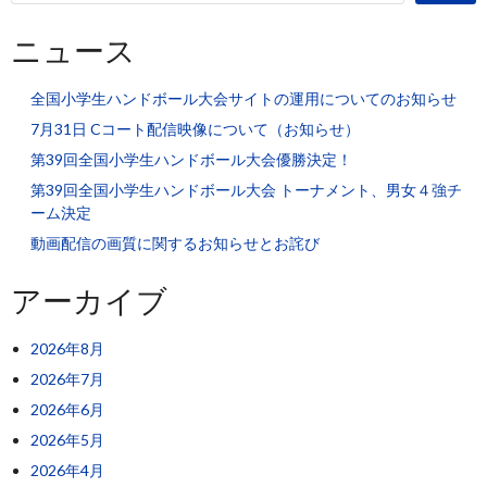
ニュース
全国小学生ハンドボール大会サイトの運用についてのお知らせ
7月31日 Cコート配信映像について（お知らせ）
第39回全国小学生ハンドボール大会優勝決定！
第39回全国小学生ハンドボール大会 トーナメント、男女４強チ
ーム決定
動画配信の画質に関するお知らせとお詫び
アーカイブ
2026年8月
2026年7月
2026年6月
2026年5月
2026年4月