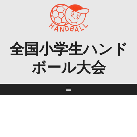
Skip
to
content
全国小学生ハンド
ボール大会