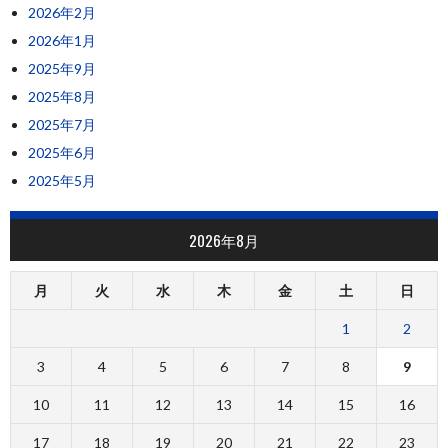
2026年2月
2026年1月
2025年9月
2025年8月
2025年7月
2025年6月
2025年5月
2026年8月
月
火
水
木
金
土
日
1
2
3
4
5
6
7
8
9
10
11
12
13
14
15
16
17
18
19
20
21
22
23