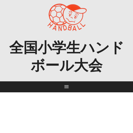
Skip
to
content
全国小学生ハンド
ボール大会