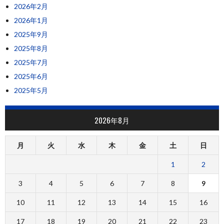
2026年2月
2026年1月
2025年9月
2025年8月
2025年7月
2025年6月
2025年5月
2026年8月
月
火
水
木
金
土
日
1
2
3
4
5
6
7
8
9
10
11
12
13
14
15
16
17
18
19
20
21
22
23