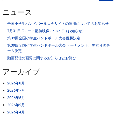
ニュース
全国小学生ハンドボール大会サイトの運用についてのお知らせ
7月31日 Cコート配信映像について（お知らせ）
第39回全国小学生ハンドボール大会優勝決定！
第39回全国小学生ハンドボール大会 トーナメント、男女４強チ
ーム決定
動画配信の画質に関するお知らせとお詫び
アーカイブ
2026年8月
2026年7月
2026年6月
2026年5月
2026年4月