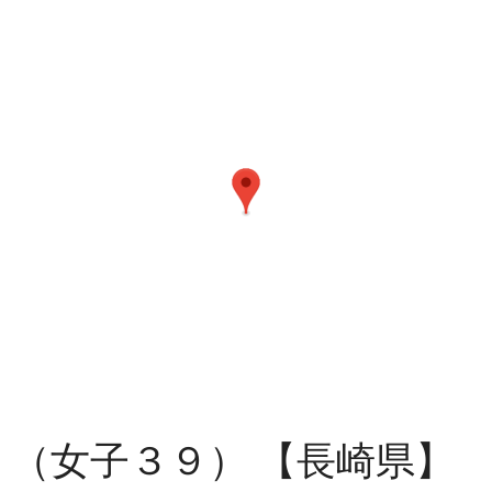
（女子３９） 【長崎県】