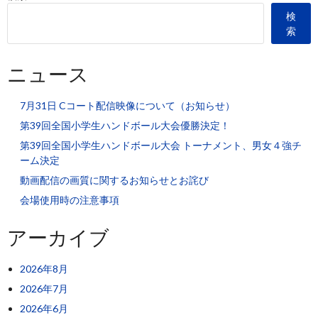
検
索
ニュース
7月31日 Cコート配信映像について（お知らせ）
第39回全国小学生ハンドボール大会優勝決定！
第39回全国小学生ハンドボール大会 トーナメント、男女４強チ
ーム決定
動画配信の画質に関するお知らせとお詫び
会場使用時の注意事項
アーカイブ
2026年8月
2026年7月
2026年6月