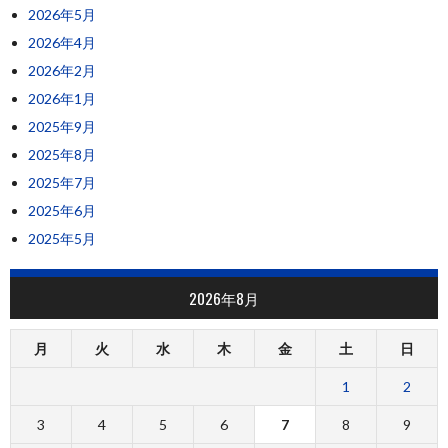
2026年5月
2026年4月
2026年2月
2026年1月
2025年9月
2025年8月
2025年7月
2025年6月
2025年5月
2026年8月
月
火
水
木
金
土
日
1
2
3
4
5
6
7
8
9