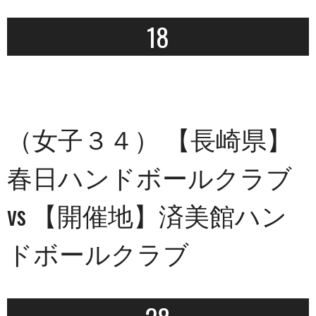
18
（女子３４） 【長崎県】
春日ハンドボールクラブ
vs 【開催地】済美館ハン
ドボールクラブ