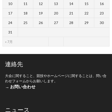
10
11
12
13
14
15
16
17
18
19
20
21
22
23
24
25
26
27
28
29
30
31
« 7月
連絡先
大会に関すること、競技やホームページに関することは、問い合
わせフォームからお願いします。
→ お問い合わせ
ニュース