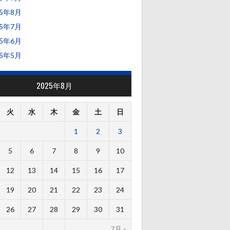
25年8月
25年7月
25年6月
25年5月
2025年8月
火
水
木
金
土
日
1
2
3
5
6
7
8
9
10
12
13
14
15
16
17
19
20
21
22
23
24
26
27
28
29
30
31
7月 »