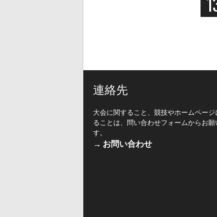
1
連絡先
大会に関すること、競技やホームページ
ることは、問い合わせフォームからお願
す。
→ お問い合わせ