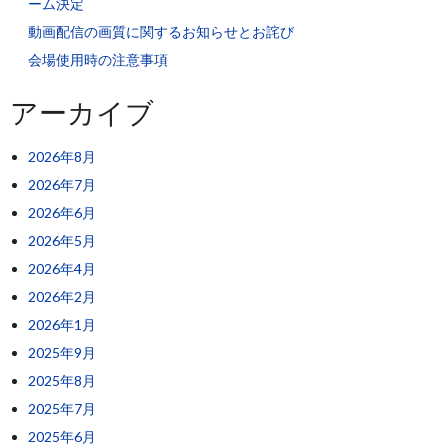
ーム決定
動画配信の画質に関するお知らせとお詫び
会場使用時の注意事項
アーカイブ
2026年8月
2026年7月
2026年6月
2026年5月
2026年4月
2026年2月
2026年1月
2025年9月
2025年8月
2025年7月
2025年6月