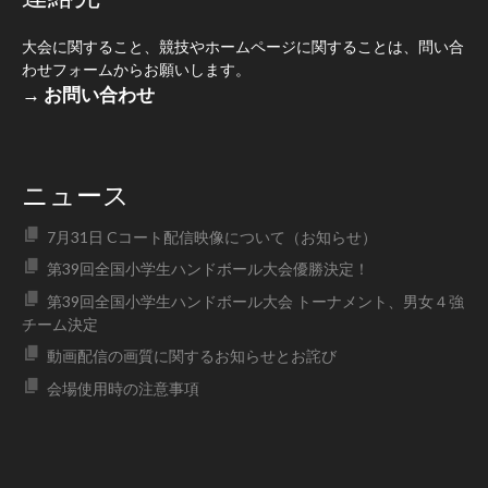
大会に関すること、競技やホームページに関することは、問い合
わせフォームからお願いします。
→ お問い合わせ
ニュース
7月31日 Cコート配信映像について（お知らせ）
第39回全国小学生ハンドボール大会優勝決定！
第39回全国小学生ハンドボール大会 トーナメント、男女４強
チーム決定
動画配信の画質に関するお知らせとお詫び
会場使用時の注意事項