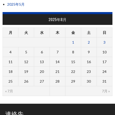
2025年5月
2025年8月
月
火
水
木
金
土
日
1
2
3
4
5
6
7
8
9
10
11
12
13
14
15
16
17
18
19
20
21
22
23
24
25
26
27
28
29
30
31
« 7月
7月 »
連絡先